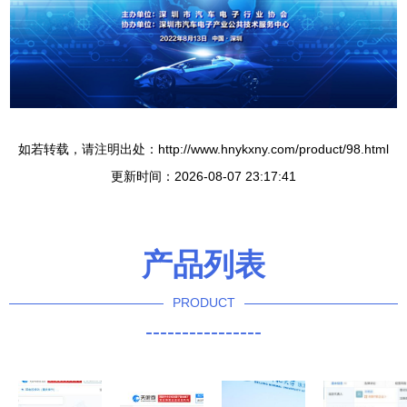
如若转载，请注明出处：http://www.hnykxny.com/product/98.html
更新时间：2026-08-07 23:17:41
产品列表
PRODUCT
----------------