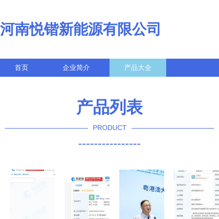
河南悦锴新能源有限公司
首页
企业简介
产品大全
联系我们
企业信息
访客留言
产品列表
PRODUCT
----------------