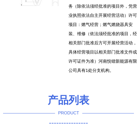
务（除依法须经批准的项目外，凭营
业执照依法自主开展经营活动）许可
项目：燃气经营；燃气燃烧器具安
装、维修（依法须经批准的项目，经
相关部门批准后方可开展经营活动，
具体经营项目以相关部门批准文件或
许可证件为准）河南悦锴新能源有限
公司具有1处分支机构。
产品列表
PRODUCT
----------------