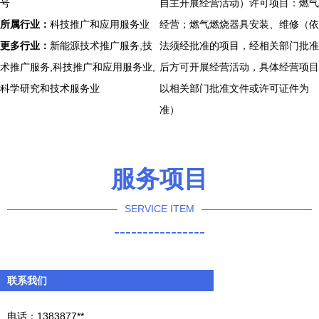
号
自主开展经营活动）许可项目：燃气
所属行业：
科技推广和应用服务业
经营；燃气燃烧器具安装、维修（依
更多行业：
新能源技术推广服务,技
法须经批准的项目，经相关部门批准
术推广服务,科技推广和应用服务业,
后方可开展经营活动，具体经营项目
科学研究和技术服务业
以相关部门批准文件或许可证件为
准）
服务项目
SERVICE ITEM
----------------
联系我们
电话：1383877**