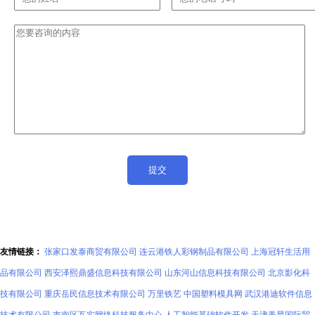
友情链接：
张家口发泰商贸有限公司
连云港铁人彩钢制品有限公司
上海冠轩生活用
品有限公司
西安泽熙鼎盛信息科技有限公司
山东河山信息科技有限公司
北京影化科
技有限公司
重庆岳民信息技术有限公司
万里铁艺
中国塑料模具网
武汉港迪软件信息