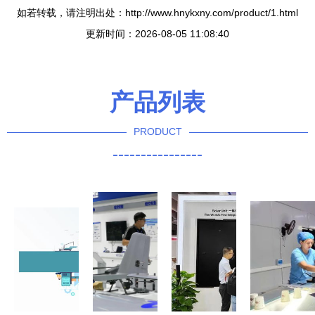
如若转载，请注明出处：http://www.hnykxny.com/product/1.html
更新时间：2026-08-05 11:08:40
产品列表
PRODUCT
----------------