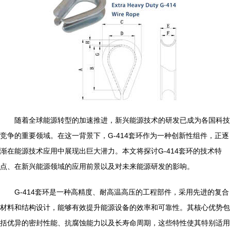
随着全球能源转型的加速推进，新兴能源技术的研发已成为各国科技
竞争的重要领域。在这一背景下，G-414套环作为一种创新性组件，正逐
渐在能源技术应用中展现出巨大潜力。本文将探讨G-414套环的技术特
点、在新兴能源领域的应用前景以及对未来能源研发的影响。
G-414套环是一种高精度、耐高温高压的工程部件，采用先进的复合
材料和结构设计，能够有效提升能源设备的效率和可靠性。其核心优势包
括优异的密封性能、抗腐蚀能力以及长寿命周期，这些特性使其特别适用