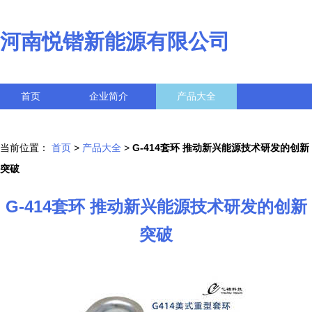
河南悦锴新能源有限公司
首页
企业简介
产品大全
联系我们
企业信息
访客留言
当前位置：
首页
>
产品大全
>
G-414套环 推动新兴能源技术研发的创新
突破
G-414套环 推动新兴能源技术研发的创新
突破