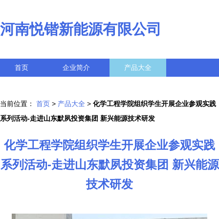
河南悦锴新能源有限公司
首页
企业简介
产品大全
联系我们
企业信息
访客留言
当前位置：
首页
>
产品大全
>
化学工程学院组织学生开展企业参观实践
系列活动-走进山东默夙投资集团 新兴能源技术研发
化学工程学院组织学生开展企业参观实践
系列活动-走进山东默夙投资集团 新兴能源
技术研发