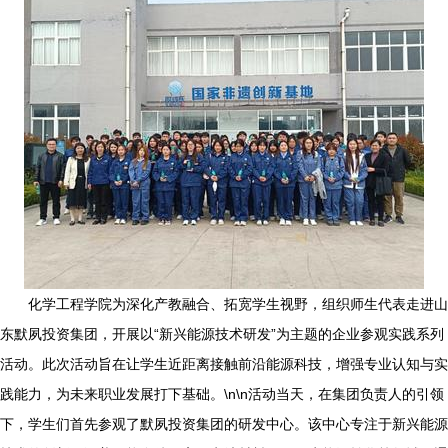
化学工程学院为深化产教融合、拓宽学生视野，组织师生代表走进山
东默夙投资集团，开展以“新兴能源技术研发”为主题的企业参观实践系列
活动。此次活动旨在让学生近距离接触前沿能源科技，增强专业认知与实
践能力，为未来职业发展打下基础。\n\n活动当天，在集团负责人的引领
下，学生们首先参观了默夙投资集团的研发中心。该中心专注于新兴能源