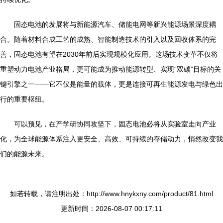
固态电池的发展将与新能源汽车、储能电网等新兴能源场景深度耦
合。随着材料合成工艺的成熟、智能制造技术的引入以及回收体系的完
善，固态电池有望在2030年前后实现规模化应用。这场技术变革不仅将
重塑动力电池产业格局，更可能成为推动能源转型、实现“双碳”目标的关
键引擎之一——它不仅是能量的载体，更是连接可再生能源发电与绿色出
行的重要枢纽。
可以预见，在产学研协同攻坚下，固态电池必将从实验室走向产业
化，为全球能源体系注入更安全、高效、可持续的存储动力，悄然改变我
们的能源未来。
如若转载，请注明出处：http://www.hnykxny.com/product/81.html
更新时间：2026-08-07 00:17:11