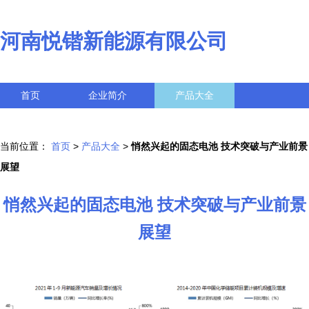
河南悦锴新能源有限公司
首页
企业简介
产品大全
联系我们
企业信息
访客留言
当前位置：
首页
>
产品大全
>
悄然兴起的固态电池 技术突破与产业前景
展望
悄然兴起的固态电池 技术突破与产业前景
展望