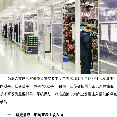
为深入贯彻落实高质量发展要求，全力实现上半年经济社会发展“时
间过半、任务过半”（简称“双过半”）目标，江苏省扬州市正以新兴能源
技术研发为重要抓手，系统谋划、精准施策，为产业发展注入强劲的绿色
动能。
一、 锚定前沿，明确研发主攻方向