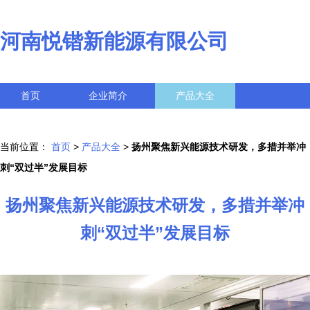
河南悦锴新能源有限公司
首页
企业简介
产品大全
联系我们
企业信息
访客留言
当前位置：
首页
>
产品大全
>
扬州聚焦新兴能源技术研发，多措并举冲
刺“双过半”发展目标
扬州聚焦新兴能源技术研发，多措并举冲
刺“双过半”发展目标