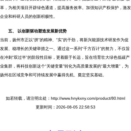
革，为相关项目开辟绿色通道，提高服务效率。加强知识产权保护，激发
企业和科研人员的创新积极性。
五、 以创新驱动塑造发展新优势
当前，扬州市正以“拼”的精神、“实”的干劲，将新兴能源技术研发作为促
发展、稳增长的关键举措之一。通过这一系列“千方百计”的努力，不仅旨
在冲刺“双过半”的阶段性目标，更着眼于长远，旨在培育壮大绿色低碳产
业集群，将科技创新这个“关键变量”转化为高质量发展的“最大增量”，为
扬州在区域竞争和可持续发展中赢得先机、奠定坚实基础。
如若转载，请注明出处：http://www.hnykxny.com/product/80.html
更新时间：2026-08-05 22:58:53